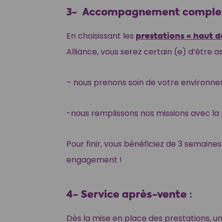
3- Accompagnement complet 
En choisissant les
prestations « haut 
Alliance, vous serez certain (e) d’être a
– nous prenons soin de votre environn
-nous remplissons nos missions avec la
Pour finir, vous bénéficiez de 3 semaines
engagement !
4- Service après-vente
:
Dès la mise en place des prestations, un