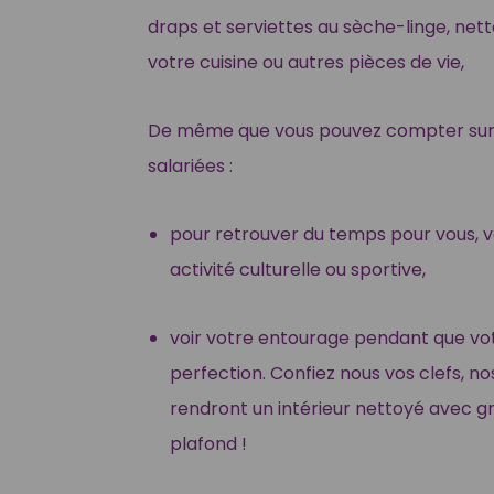
draps et serviettes au sèche-linge, nett
votre cuisine ou autres pièces de vie,
De même que vous pouvez compter sur
salariées :
pour retrouver du temps pour vous, 
activité culturelle ou sportive,
voir votre entourage pendant que votre
perfection. Confiez nous vos clefs, no
rendront un intérieur nettoyé avec gr
plafond !