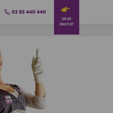
03 83 440 440
DEVIS
GRATUIT