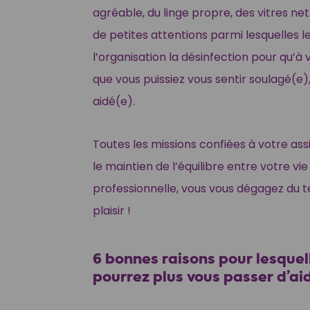
agréable, du linge propre, des vitres ne
de petites attentions parmi lesquelles 
l’organisation la désinfection pour qu’à 
que vous puissiez vous sentir soulagé(
aidé(e).
Toutes les missions confiées à votre as
le maintien de l’équilibre entre votre vie
professionnelle, vous vous dégagez du 
plaisir !
6 bonnes raisons pour lesquel
pourrez plus vous passer d’aid