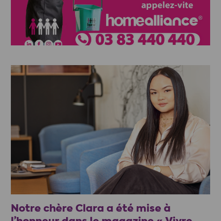
Notre chère Clara a été mise à