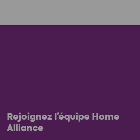
Rejoignez l’équipe Home
Alliance