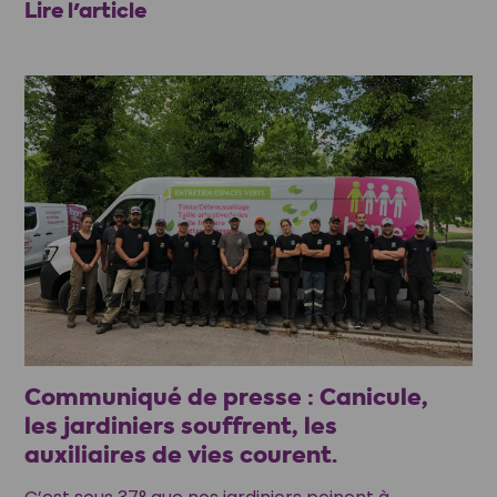
Lire l'article
Communiqué de presse : Canicule,
les jardiniers souffrent, les
auxiliaires de vies courent.