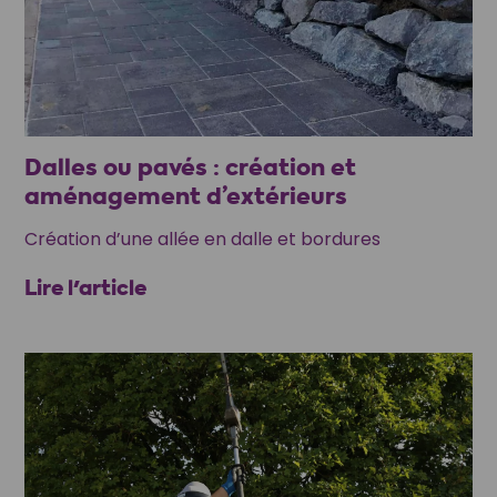
Dalles ou pavés : création et
aménagement d’extérieurs
Création d’une allée en dalle et bordures
Lire l'article