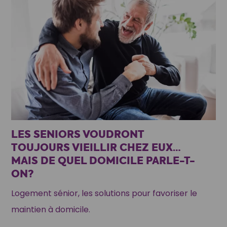
LES SENIORS VOUDRONT
TOUJOURS VIEILLIR CHEZ EUX…
MAIS DE QUEL DOMICILE PARLE-T-
ON?
Logement sénior, les solutions pour favoriser le
maintien à domicile.