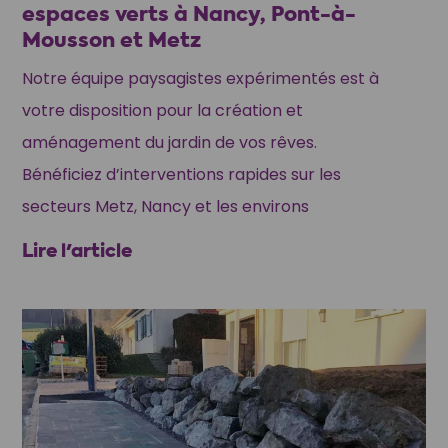
espaces verts à Nancy, Pont-à-
Mousson et Metz
Notre équipe paysagistes expérimentés est à
votre disposition pour la création et
aménagement du jardin de vos rêves.
Bénéficiez d’interventions rapides sur les
secteurs Metz, Nancy et les environs
Lire l'article