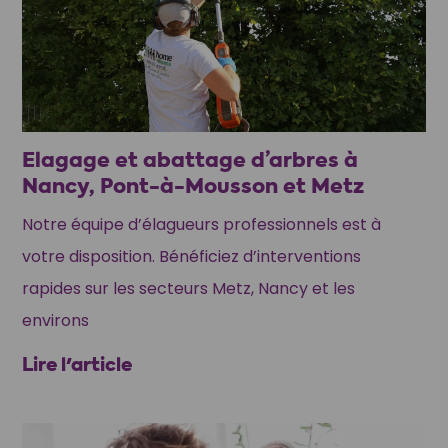
Elagage et abattage d’arbres à
Nancy, Pont-à-Mousson et Metz
Notre équipe d’élagueurs professionnels est à
votre disposition. Bénéficiez d’interventions
rapides sur les secteurs Metz, Nancy et les
environs
Lire l'article