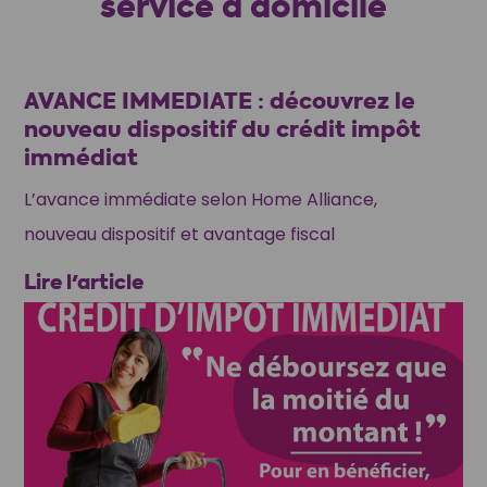
service à domicile
AVANCE IMMEDIATE : découvrez le
nouveau dispositif du crédit impôt
immédiat
L’avance immédiate selon Home Alliance,
nouveau dispositif et avantage fiscal
Lire l'article