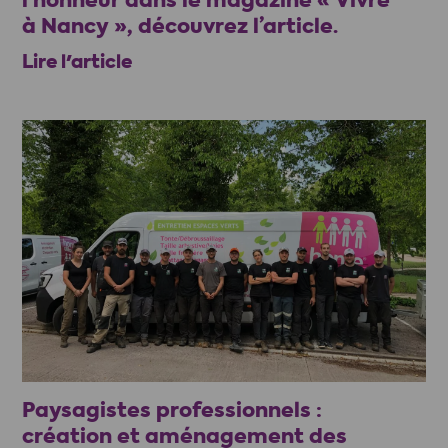
l’honneur dans le magazine « Vivre
à Nancy », découvrez l’article.
Lire l'article
Paysagistes professionnels :
création et aménagement des