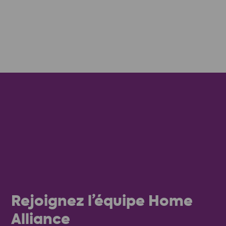
Rejoignez l’équipe Home
Alliance