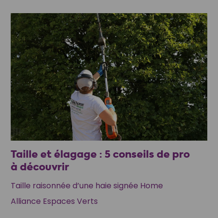
Taille et élagage : 5 conseils de pro
à découvrir
Taille raisonnée d’une haie signée Home
Alliance Espaces Verts