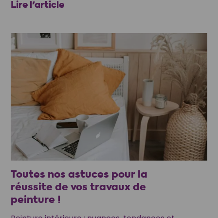
Lire l'article
Toutes nos astuces pour la
réussite de vos travaux de
peinture !