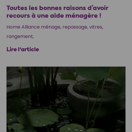
Toutes les bonnes raisons d’avoir
recours à une aide ménagère !
Home Alliance ménage, repassage, vitres,
rangement,
Lire l'article