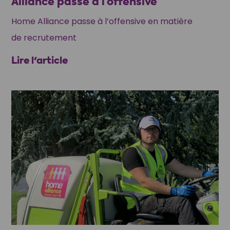
Alliance passe à l’offensive
Home Alliance passe à l’offensive en matière
de recrutement
Lire l'article