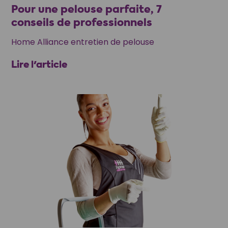
Pour une pelouse parfaite, 7
conseils de professionnels
Home Alliance entretien de pelouse
Lire l'article