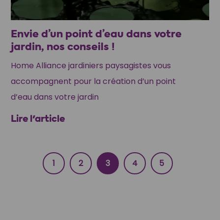
Envie d’un point d’eau dans votre
jardin, nos conseils !
Home Alliance jardiniers paysagistes vous
accompagnent pour la création d’un point
d’eau dans votre jardin
Lire l'article
1
2
3
4
5