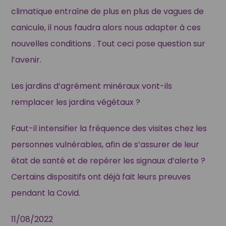
climatique entraîne de plus en plus de vagues de
canicule, il nous faudra alors nous adapter à ces
nouvelles conditions . Tout ceci pose question sur
l’avenir.
Les jardins d’agrément minéraux vont-ils
remplacer les jardins végétaux ?
Faut-il intensifier la fréquence des visites chez les
personnes vulnérables, afin de s’assurer de leur
état de santé et de repérer les signaux d’alerte ?
Certains dispositifs ont déjà fait leurs preuves
pendant la Covid.
11/08/2022