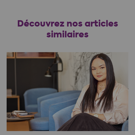
Découvrez nos articles
similaires