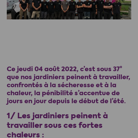
Ce jeudi 04 août 2022, c’est sous 37°
que nos jardiniers peinent à travailler,
confrontés à la sécheresse et à la
chaleur, la pénibilité s’accentue de
jours en jour depuis le début de l’été.
1/ Les jardiniers peinent à
travailler sous ces fortes
chaleurs :