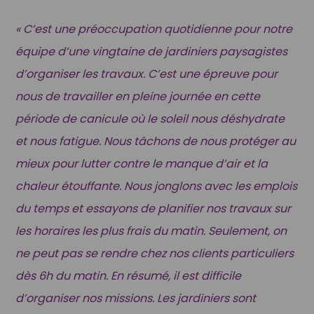
« C’est une préoccupation quotidienne pour notre
équipe d’une vingtaine de jardiniers paysagistes
d’organiser les travaux. C’est une épreuve pour
nous de travailler en pleine journée en cette
période de canicule où le soleil nous déshydrate
et nous fatigue. Nous tâchons de nous protéger au
mieux pour lutter contre le manque d’air et la
chaleur étouffante. Nous jonglons avec les emplois
du temps et essayons de planifier nos travaux sur
les horaires les plus frais du matin. Seulement, on
ne peut pas se rendre chez nos clients particuliers
dès 6h du matin. En résumé, il est difficile
d’organiser nos missions. Les jardiniers sont