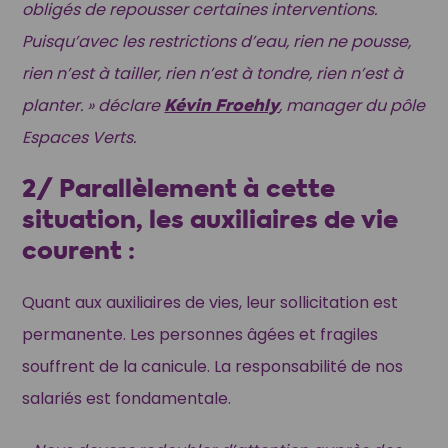
obligés de repousser certaines interventions.
Puisqu’avec les restrictions d’eau, rien ne pousse,
rien n’est à tailler, rien n’est à tondre, rien n’est à
planter. » déclare
Kévin Froehly
, manager du pôle
Espaces Verts.
2/ Parallèlement à cette
situation, les auxiliaires de vie
courent :
Quant aux auxiliaires de vies, leur sollicitation est
permanente. Les personnes âgées et fragiles
souffrent de la canicule. La responsabilité de nos
salariés est fondamentale.