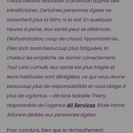
« Nous devons redoubler d’attention auprès des
bénéficiaires. Certaines personnes âgées ne
ressentent plus la faim, ni la soif. En quelques
heures à peine, leur santé peut se détériorer.
Déshydratation, coup de chaud, hyponatrémie…
Elles sont aussi beaucoup plus fatiguées, la
chaleur les empêch
e
de dormir correctement.
Tout cela cumulé, leur santé est plus fragile et
leurs habitudes sont déréglées, ce qui nous donne
beaucoup plus de responsabilités et nous oblige à
plus de vigilance. » déclare Isabelle Thiery,
responsable de l’agence
All Services
, filiale Home
Alliance dédiée aux personnes âgées.
Pour conclure, bien que le réchauffement