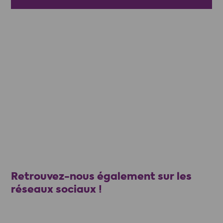
Retrouvez-nous également sur les
réseaux sociaux !