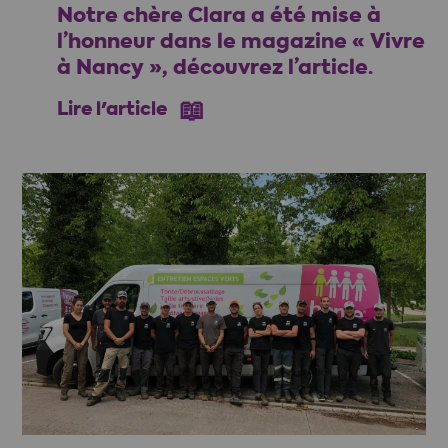
Notre chère Clara a été mise à
l’honneur dans le magazine « Vivre
à Nancy », découvrez l’article.
📖
Lire l'article