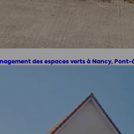
ménagement des espaces verts à Nancy, Pont