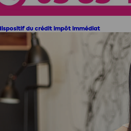
spositif du crédit impôt immédiat