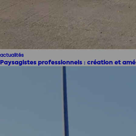
actualités
Paysagistes professionnels : création et a